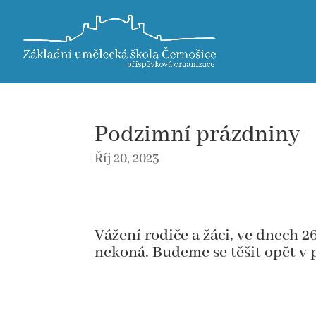
Podzimní prázdniny
Říj 20, 2023
Vážení rodiče a žáci, ve dnech 2
nekoná. Budeme se těšit opět v 