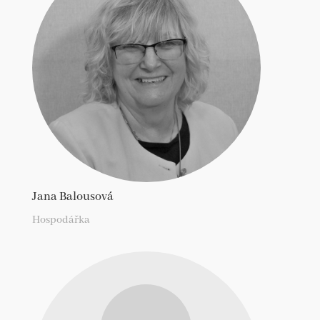
Jana Balousová
Hospodářka