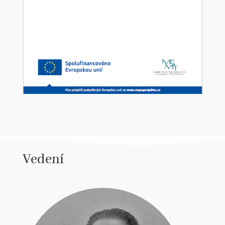
Vedení