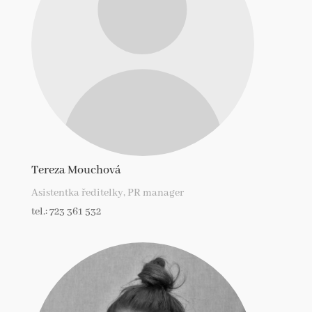
Tereza Mouchová
Asistentka ředitelky, PR manager
tel.: 723 361 532