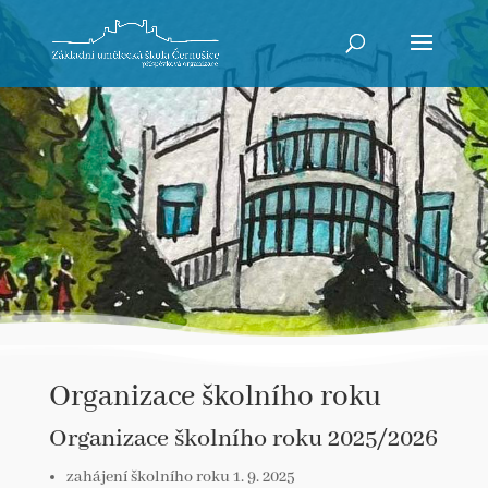
Organizace školního roku
Organizace školního roku 2025/2026
zahájení školního roku 1. 9. 2025