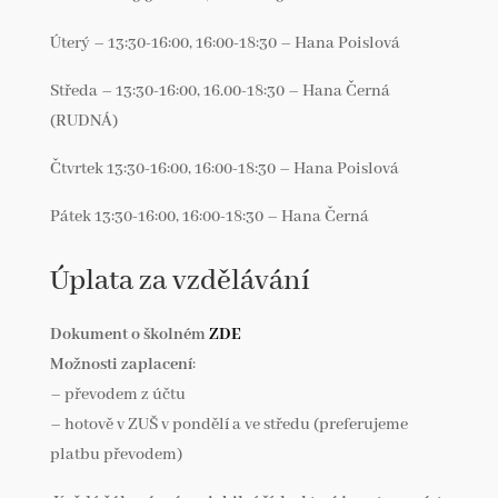
Úterý – 13:30-16:00, 16:00-18:30 – Hana Poislová
Středa – 13:30-16:00, 16.00-18:30 – Hana Černá
(RUDNÁ)
Čtvrtek 13:30-16:00, 16:00-18:30 – Hana Poislová
Pátek 13:30-16:00, 16:00-18:30 – Hana Černá
Úplata za vzdělávání
Dokument o školném
ZDE
Možnosti zaplacení
:
– převodem z účtu
– hotově v ZUŠ v pondělí a ve středu (preferujeme
platbu převodem)