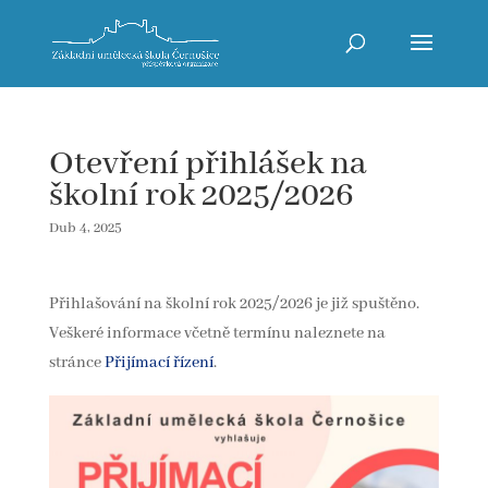
Otevření přihlášek na
školní rok 2025/2026
Dub 4, 2025
Přihlašování na školní rok 2025/2026 je již spuštěno.
Veškeré informace včetně termínu naleznete na
stránce
Přijímací řízení
.