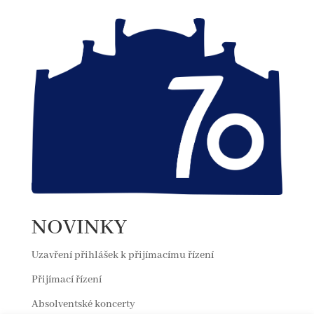
NOVINKY
Uzavření přihlášek k přijímacímu řízení
Přijímací řízení
Absolventské koncerty