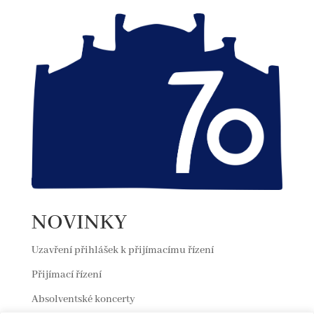
NOVINKY
Uzavření přihlášek k přijímacímu řízení
Přijímací řízení
Absolventské koncerty