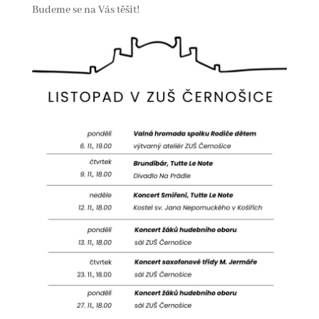
Budeme se na Vás těšit!